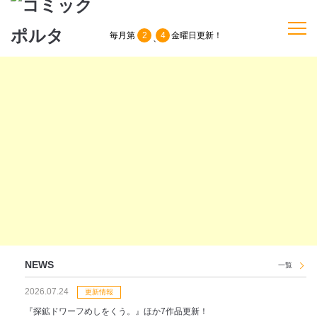
毎月第
2
4
金曜日
更新！
、
TOP
作品一覧
単行本
NEWS
持ち込み
NEWS
一覧
2026.07.24
お問い合わせ
更新情報
『探鉱ドワーフめしをくう。』ほか7作品更新！