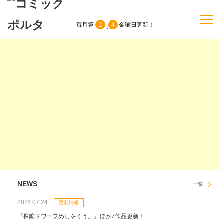
毎月第
2
4
金曜日
更新！
、
TOP
作品一覧
単行本
NEWS
持ち込み
NEWS
一覧
2026.07.24
お問い合わせ
更新情報
『探鉱ドワーフめしをくう。』ほか7作品更新！