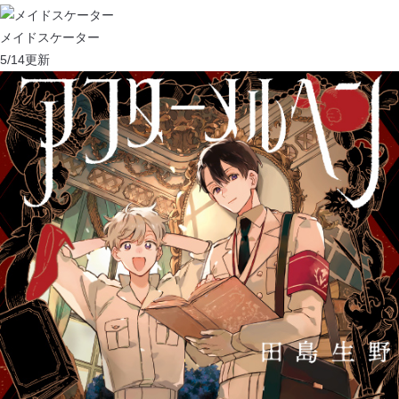
メイドスケーター
5/14
更新