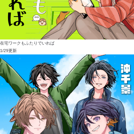
在宅ワークもふたりでいれば
1/29
更新