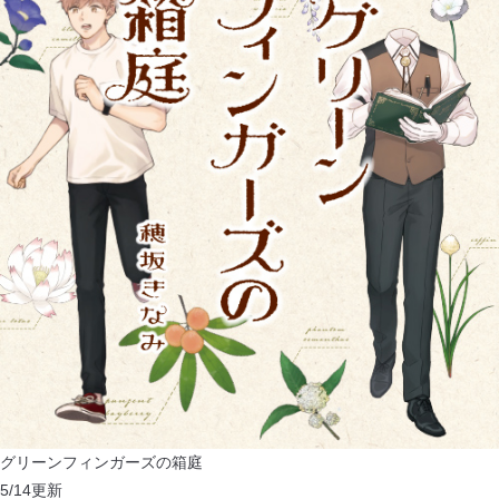
グリーンフィンガーズの箱庭
5/14
更新