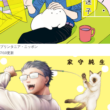
プリンタニア・ニッポン
7/10
更新