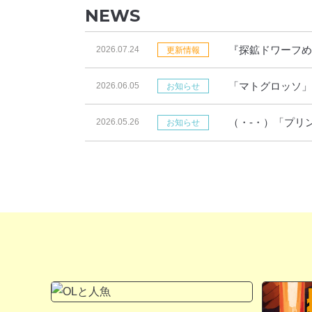
NEWS
『探鉱ドワーフめ
2026.07.24
更新情報
「マトグロッソ」
2026.06.05
お知らせ
す！
（・-・）「プリ
2026.05.26
お知らせ