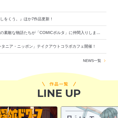
しをくう。』ほか7作品更新！
の素敵な物語たちが「COMICポルタ」に仲間入りしま
ンタニア・ニッポン」テイクアウトコラボカフェ開催！
NEWS
一覧
作品一覧
LINE UP