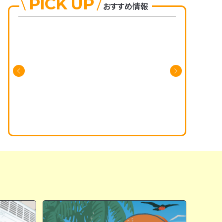
PICK UP
おすすめ情報