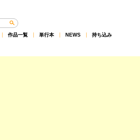
作品一覧
単行本
NEWS
持ち込み