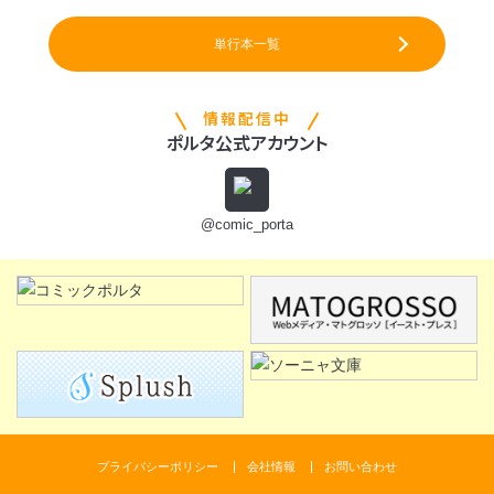
単行本一覧
情報配信中
ポルタ公式アカウント
@comic_porta
プライバシーポリシー
会社情報
お問い合わせ