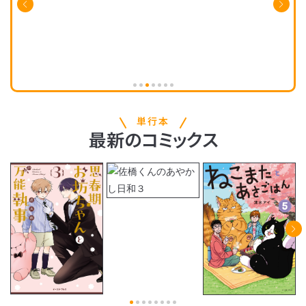
単行本
最新
の
コミックス