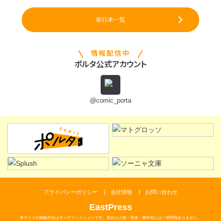
単行本一覧
情報配信中
ポルタ公式アカウント
@comic_porta
プライバシーポリシー
会社情報
お問い合わせ
EastPress
本サイトの掲載作品はすべてフィクションです。実在の人物・団体・事件等には一切関係ありません。