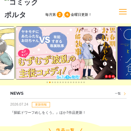
2
4
毎月第
金曜日
更新！
、
TOP
作品一覧
単行本
NEWS
NEWS
一覧
持ち込み
2026.07.24
更新情報
『探鉱ドワーフめしをくう。』ほか7作品更新！
お問い合わせ
作品一覧