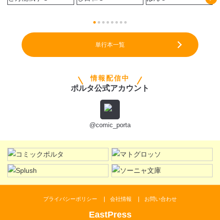
単行本一覧
情報配信中
ポルタ公式アカウント
@comic_porta
プライバシーポリシー
会社情報
お問い合わせ
EastPress