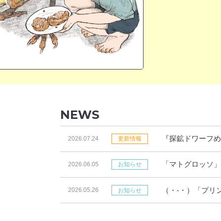
NEWS
『探鉱ドワーフめ
2026.07.24
更新情報
「マトグロッソ」
2026.06.05
お知らせ
す！
（・-・）「プリ
2026.05.26
お知らせ