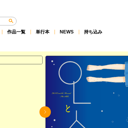
作品一覧
単行本
NEWS
持ち込み