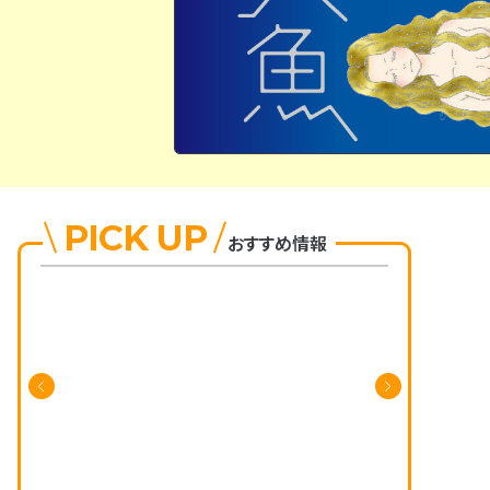
PICK UP
おすすめ情報