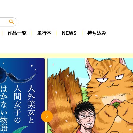
作品一覧
単行本
NEWS
持ち込み