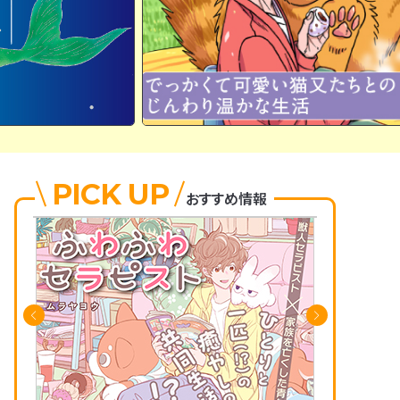
PICK UP
おすすめ情報