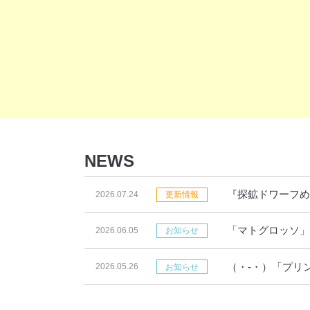
NEWS
『探鉱ドワーフめ
2026.07.24
更新情報
「マトグロッソ」
2026.06.05
お知らせ
す！
（・-・）「プリ
2026.05.26
お知らせ