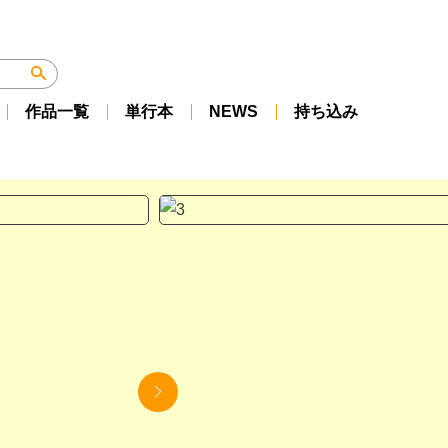
作品一覧
単行本
NEWS
持ち込み