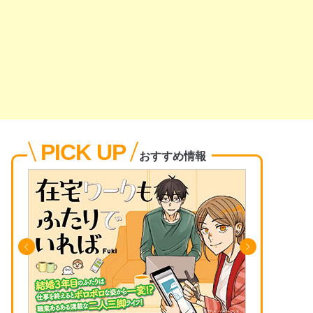
PICK UP
おすすめ情報