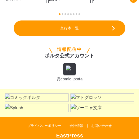
単行本一覧
情報配信中
ポルタ公式アカウント
@comic_porta
プライバシーポリシー
会社情報
お問い合わせ
EastPress