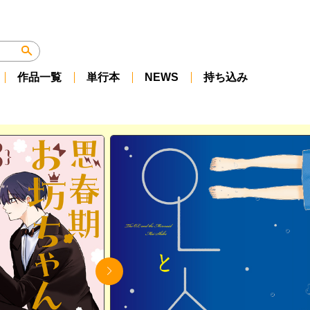
作品一覧
単行本
NEWS
持ち込み