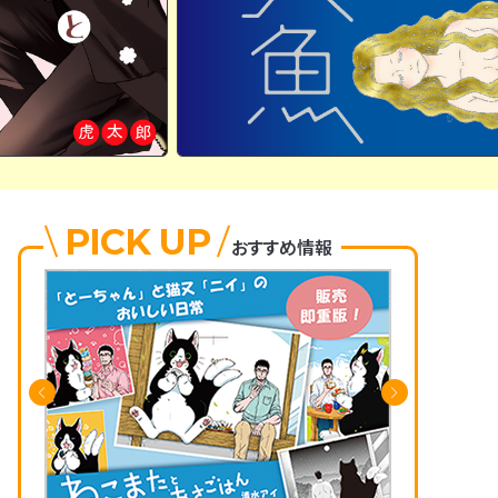
PICK UP
おすすめ情報