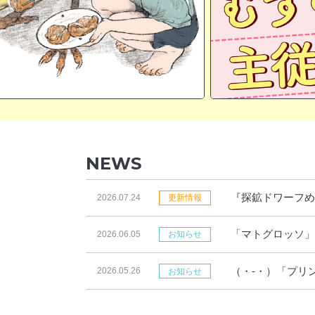
NEWS
『探鉱ドワーフめ
2026.07.24
更新情報
「マトグロッソ」
2026.06.05
お知らせ
す！
（・-・）「プリ
2026.05.26
お知らせ