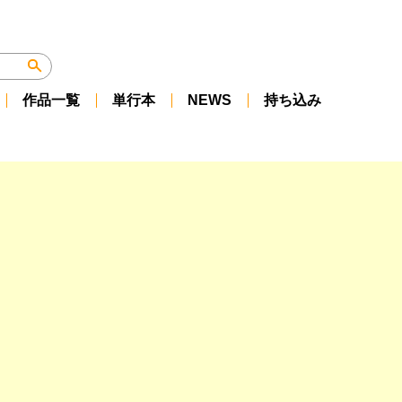
作品一覧
単行本
NEWS
持ち込み