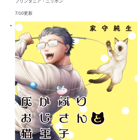
プリンタニア・ニッポン
7/10
更新