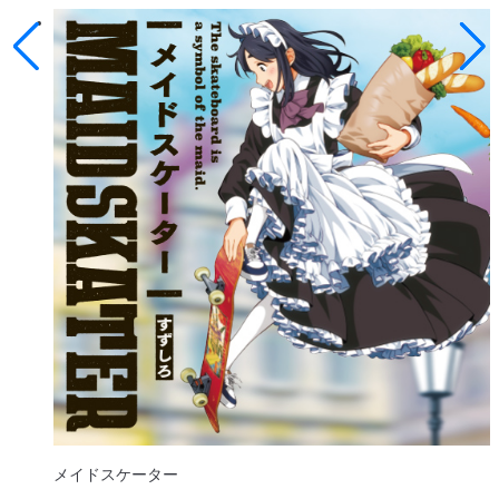
メイドスケーター