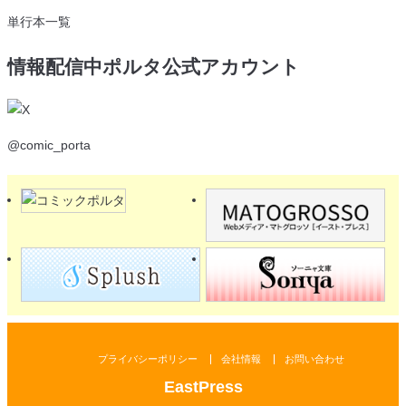
単行本一覧
情報配信中
ポルタ公式アカウント
@comic_porta
プライバシーポリシー
会社情報
お問い合わせ
EastPress