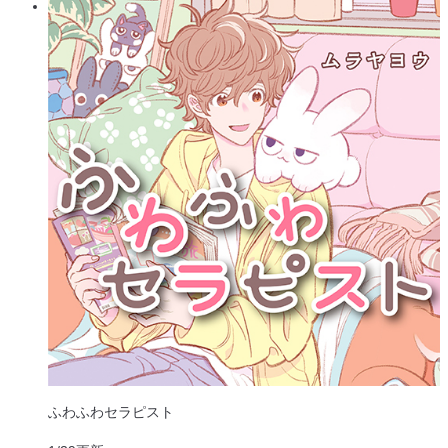
ふわふわセラピスト