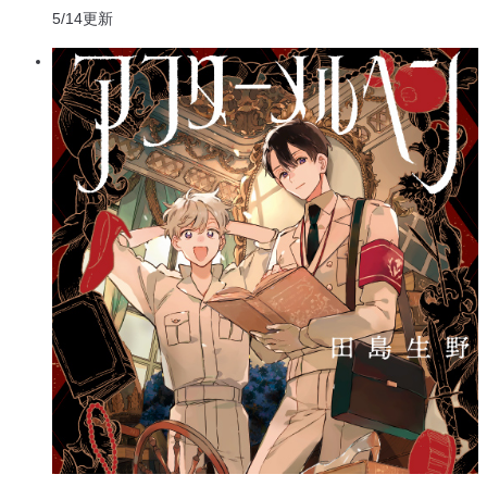
5/14
更新